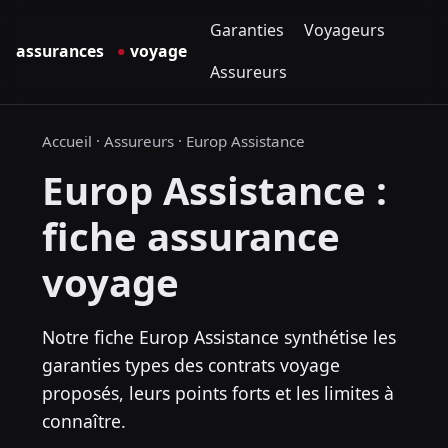
Garanties
Voyageurs
Assureurs
Accueil
·
Assureurs
·
Europ Assistance
Europ Assistance :
fiche assurance
voyage
Notre fiche Europ Assistance synthétise les
garanties types des contrats voyage
proposés, leurs points forts et les limites à
connaître.