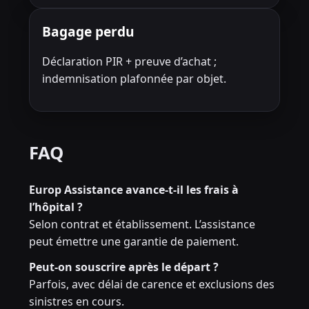
Bagage perdu
Déclaration PIR + preuve d’achat ;
indemnisation plafonnée par objet.
FAQ
Europ Assistance avance-t-il les frais à
l’hôpital ?
Selon contrat et établissement. L’assistance
peut émettre une garantie de paiement.
Peut-on souscrire après le départ ?
Parfois, avec délai de carence et exclusions des
sinistres en cours.