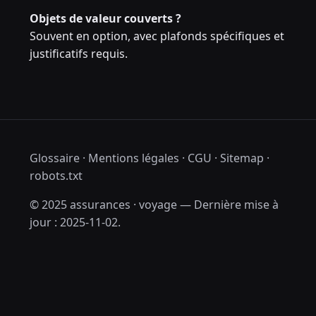
Objets de valeur couverts ?
Souvent en option, avec plafonds spécifiques et
justificatifs requis.
Glossaire
·
Mentions légales
·
CGU
·
Sitemap
·
robots.txt
© 2025 assurances · voyage — Dernière mise à
jour : 2025-11-02.