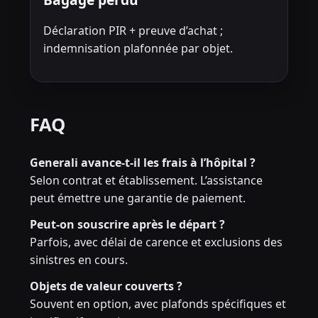
Déclaration PIR + preuve d’achat ;
indemnisation plafonnée par objet.
FAQ
Generali avance-t-il les frais à l’hôpital ?
Selon contrat et établissement. L’assistance
peut émettre une garantie de paiement.
Peut-on souscrire après le départ ?
Parfois, avec délai de carence et exclusions des
sinistres en cours.
Objets de valeur couverts ?
Souvent en option, avec plafonds spécifiques et