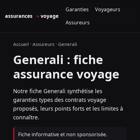
Garanties
Voyageurs
Assureurs
Accueil
·
Assureurs
·
Generali
Generali : fiche
assurance voyage
Notre fiche Generali synthétise les
garanties types des contrats voyage
proposés, leurs points forts et les limites à
connaître.
Fiche informative et non sponsorisée.