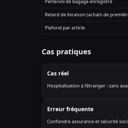
Perte/vol de bagage enregistré
Retard de livraison (achats de premièr
Plafond par article
Cas pratiques
Cas réel
Hospitalisation à l’étranger : sans av
Erreur fréquente
Confondre assurance et sécurité socia