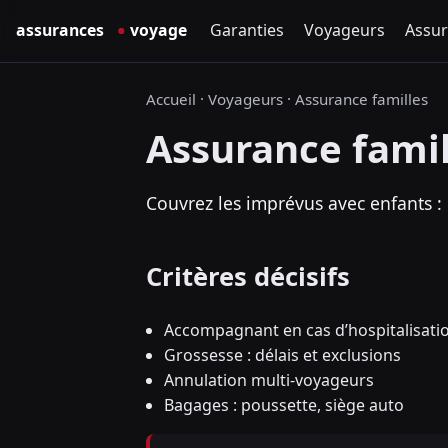
Garanties
Voyageurs
Assur
Accueil
·
Voyageurs
·
Assurance familles
Assurance famil
Couvrez les imprévus avec enfants : 
Critères décisifs
Accompagnant en cas d’hospitalisati
Grossesse : délais et exclusions
Annulation multi-voyageurs
Bagages : poussette, siège auto