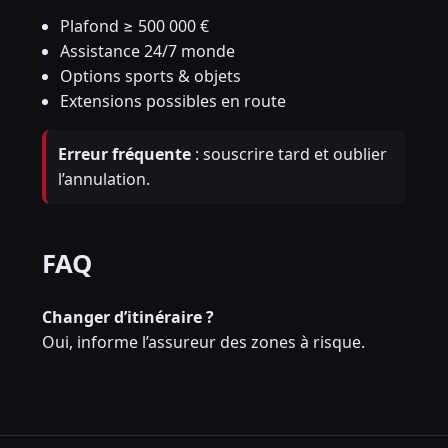
Plafond ≥ 500 000 €
Assistance 24/7 monde
Options sports & objets
Extensions possibles en route
Erreur fréquente
: souscrire tard et oublier
l’annulation.
FAQ
Changer d’itinéraire ?
Oui, informe l’assureur des zones à risque.