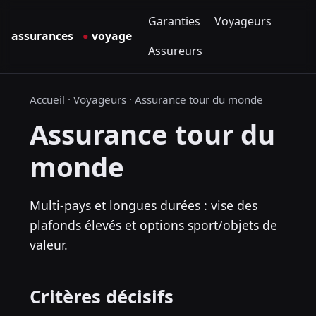
Garanties
Voyageurs
Assureurs
Accueil
·
Voyageurs
·
Assurance tour du monde
Assurance tour du
monde
Multi-pays et longues durées : vise des
plafonds élevés et options sport/objets de
valeur.
Critères décisifs