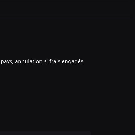
 pays, annulation si frais engagés.