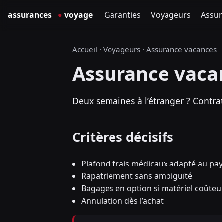
Garanties
Voyageurs
Assur
Accueil
·
Voyageurs
·
Assurance vacances
Assurance vaca
Deux semaines à l’étranger ? Contrat
Critères décisifs
Plafond frais médicaux adapté au pay
Rapatriement sans ambiguïté
Bagages en option si matériel coûteu
Annulation dès l’achat